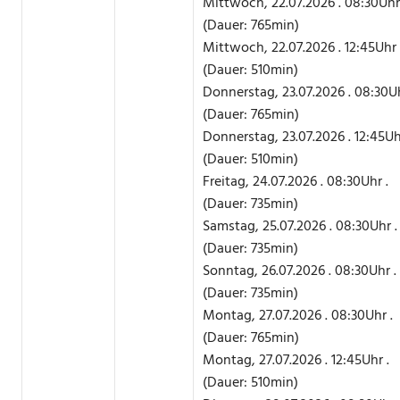
Mittwoch, 22.07.2026 . 08:30Uhr 
(Dauer: 765min)
Mittwoch, 22.07.2026 . 12:45Uhr 
(Dauer: 510min)
Donnerstag, 23.07.2026 . 08:30Uh
(Dauer: 765min)
Donnerstag, 23.07.2026 . 12:45Uh
(Dauer: 510min)
Freitag, 24.07.2026 . 08:30Uhr .
(Dauer: 735min)
Samstag, 25.07.2026 . 08:30Uhr .
(Dauer: 735min)
Sonntag, 26.07.2026 . 08:30Uhr .
(Dauer: 735min)
Montag, 27.07.2026 . 08:30Uhr .
(Dauer: 765min)
Montag, 27.07.2026 . 12:45Uhr .
(Dauer: 510min)