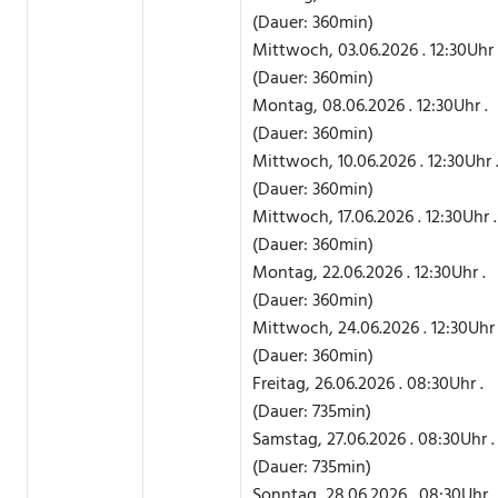
(Dauer: 360min)
Mittwoch, 03.06.2026 . 12:30Uhr 
(Dauer: 360min)
Montag, 08.06.2026 . 12:30Uhr .
(Dauer: 360min)
Mittwoch, 10.06.2026 . 12:30Uhr 
(Dauer: 360min)
Mittwoch, 17.06.2026 . 12:30Uhr .
(Dauer: 360min)
Montag, 22.06.2026 . 12:30Uhr .
(Dauer: 360min)
Mittwoch, 24.06.2026 . 12:30Uhr 
(Dauer: 360min)
Freitag, 26.06.2026 . 08:30Uhr .
(Dauer: 735min)
Samstag, 27.06.2026 . 08:30Uhr .
(Dauer: 735min)
Sonntag, 28.06.2026 . 08:30Uhr .