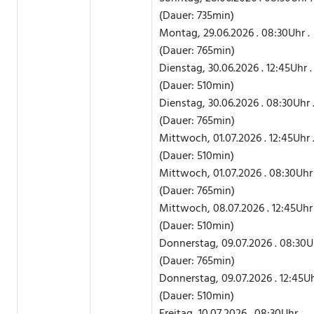
(Dauer: 735min)
Montag, 29.06.2026 . 08:30Uhr .
(Dauer: 765min)
Dienstag, 30.06.2026 . 12:45Uhr .
(Dauer: 510min)
Dienstag, 30.06.2026 . 08:30Uhr 
(Dauer: 765min)
Mittwoch, 01.07.2026 . 12:45Uhr 
(Dauer: 510min)
Mittwoch, 01.07.2026 . 08:30Uhr 
(Dauer: 765min)
Mittwoch, 08.07.2026 . 12:45Uhr 
(Dauer: 510min)
Donnerstag, 09.07.2026 . 08:30Uh
(Dauer: 765min)
Donnerstag, 09.07.2026 . 12:45Uh
(Dauer: 510min)