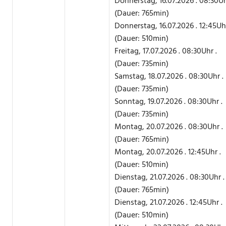
Donnerstag, 16.07.2026 . 08:30Uh
(Dauer: 765min)
Donnerstag, 16.07.2026 . 12:45Uhr
(Dauer: 510min)
Freitag, 17.07.2026 . 08:30Uhr .
(Dauer: 735min)
Samstag, 18.07.2026 . 08:30Uhr .
(Dauer: 735min)
Sonntag, 19.07.2026 . 08:30Uhr .
(Dauer: 735min)
Montag, 20.07.2026 . 08:30Uhr .
(Dauer: 765min)
Montag, 20.07.2026 . 12:45Uhr .
(Dauer: 510min)
Dienstag, 21.07.2026 . 08:30Uhr .
(Dauer: 765min)
Dienstag, 21.07.2026 . 12:45Uhr .
(Dauer: 510min)