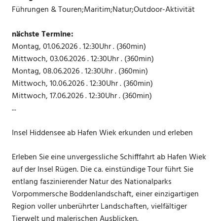
Führungen & Touren;Maritim;Natur;Outdoor-Aktivität
nächste Termine:
Montag, 01.06.2026 . 12:30Uhr . (360min)
Mittwoch, 03.06.2026 . 12:30Uhr . (360min)
Montag, 08.06.2026 . 12:30Uhr . (360min)
Mittwoch, 10.06.2026 . 12:30Uhr . (360min)
Mittwoch, 17.06.2026 . 12:30Uhr . (360min)
...
Insel Hiddensee ab Hafen Wiek erkunden und erleben
Erleben Sie eine unvergessliche Schifffahrt ab Hafen Wiek
auf der Insel Rügen. Die ca. einstündige Tour führt Sie
entlang faszinierender Natur des Nationalparks
Vorpommersche Boddenlandschaft, einer einzigartigen
Region voller unberührter Landschaften, vielfältiger
Tierwelt und malerischen Ausblicken.