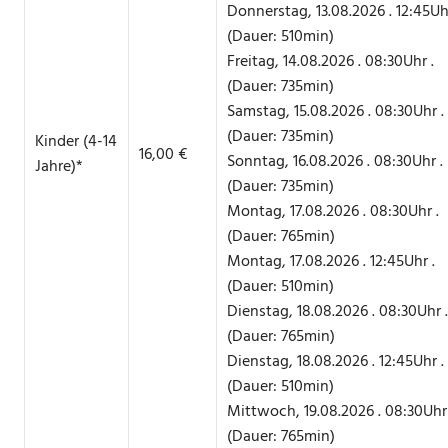
Donnerstag, 13.08.2026 . 12:45Uhr
(Dauer: 510min)
Freitag, 14.08.2026 . 08:30Uhr .
(Dauer: 735min)
Samstag, 15.08.2026 . 08:30Uhr .
(Dauer: 735min)
Kinder (4-14
16,00 €
Sonntag, 16.08.2026 . 08:30Uhr .
Jahre)*
(Dauer: 735min)
Montag, 17.08.2026 . 08:30Uhr .
(Dauer: 765min)
Montag, 17.08.2026 . 12:45Uhr .
(Dauer: 510min)
Dienstag, 18.08.2026 . 08:30Uhr .
(Dauer: 765min)
Dienstag, 18.08.2026 . 12:45Uhr .
(Dauer: 510min)
Mittwoch, 19.08.2026 . 08:30Uhr 
(Dauer: 765min)