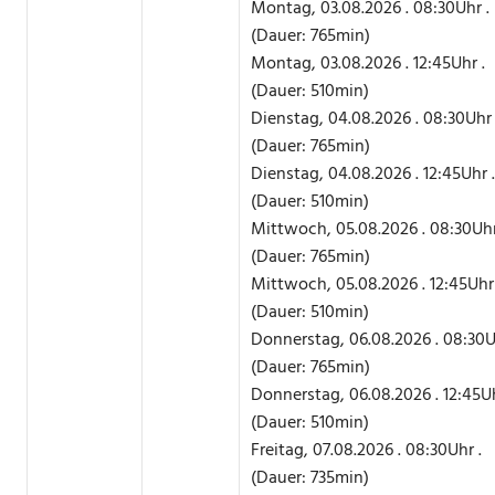
Montag, 03.08.2026 . 08:30Uhr .
(Dauer: 765min)
Montag, 03.08.2026 . 12:45Uhr .
(Dauer: 510min)
Dienstag, 04.08.2026 . 08:30Uhr 
(Dauer: 765min)
Dienstag, 04.08.2026 . 12:45Uhr .
(Dauer: 510min)
Mittwoch, 05.08.2026 . 08:30Uhr
(Dauer: 765min)
Mittwoch, 05.08.2026 . 12:45Uhr 
(Dauer: 510min)
Donnerstag, 06.08.2026 . 08:30U
(Dauer: 765min)
Donnerstag, 06.08.2026 . 12:45Uh
(Dauer: 510min)
Freitag, 07.08.2026 . 08:30Uhr .
(Dauer: 735min)