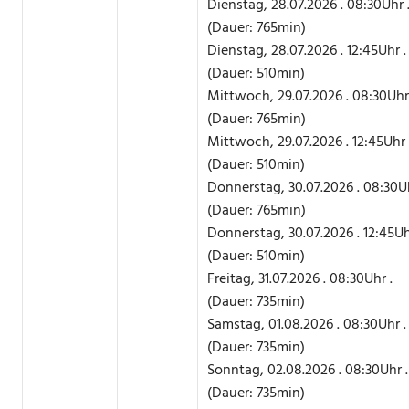
Dienstag, 28.07.2026 . 08:30Uhr 
(Dauer: 765min)
Dienstag, 28.07.2026 . 12:45Uhr .
(Dauer: 510min)
Mittwoch, 29.07.2026 . 08:30Uhr 
(Dauer: 765min)
Mittwoch, 29.07.2026 . 12:45Uhr 
(Dauer: 510min)
Donnerstag, 30.07.2026 . 08:30Uh
(Dauer: 765min)
Donnerstag, 30.07.2026 . 12:45Uh
(Dauer: 510min)
Freitag, 31.07.2026 . 08:30Uhr .
(Dauer: 735min)
Samstag, 01.08.2026 . 08:30Uhr .
(Dauer: 735min)
Sonntag, 02.08.2026 . 08:30Uhr .
(Dauer: 735min)