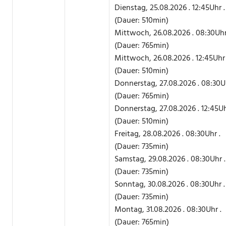
Dienstag, 25.08.2026 . 12:45Uhr .
(Dauer: 510min)
Mittwoch, 26.08.2026 . 08:30Uhr
(Dauer: 765min)
Mittwoch, 26.08.2026 . 12:45Uhr 
(Dauer: 510min)
Donnerstag, 27.08.2026 . 08:30Uh
(Dauer: 765min)
Donnerstag, 27.08.2026 . 12:45Uh
(Dauer: 510min)
Freitag, 28.08.2026 . 08:30Uhr .
(Dauer: 735min)
Samstag, 29.08.2026 . 08:30Uhr .
(Dauer: 735min)
Sonntag, 30.08.2026 . 08:30Uhr .
(Dauer: 735min)
Montag, 31.08.2026 . 08:30Uhr .
(Dauer: 765min)