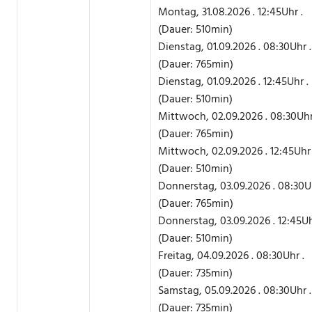
Montag, 31.08.2026 . 12:45Uhr .
(Dauer: 510min)
Dienstag, 01.09.2026 . 08:30Uhr .
(Dauer: 765min)
Dienstag, 01.09.2026 . 12:45Uhr .
(Dauer: 510min)
Mittwoch, 02.09.2026 . 08:30Uhr
(Dauer: 765min)
Mittwoch, 02.09.2026 . 12:45Uhr 
(Dauer: 510min)
Donnerstag, 03.09.2026 . 08:30Uh
(Dauer: 765min)
Donnerstag, 03.09.2026 . 12:45Uh
(Dauer: 510min)
Freitag, 04.09.2026 . 08:30Uhr .
(Dauer: 735min)
Samstag, 05.09.2026 . 08:30Uhr .
(Dauer: 735min)