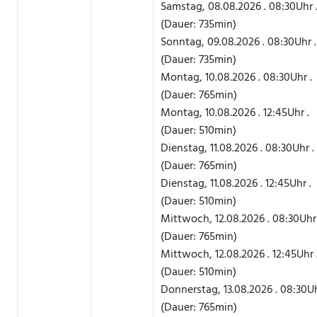
Samstag, 08.08.2026 . 08:30Uhr 
(Dauer: 735min)
Sonntag, 09.08.2026 . 08:30Uhr .
(Dauer: 735min)
Montag, 10.08.2026 . 08:30Uhr .
(Dauer: 765min)
Montag, 10.08.2026 . 12:45Uhr .
(Dauer: 510min)
Dienstag, 11.08.2026 . 08:30Uhr .
(Dauer: 765min)
Dienstag, 11.08.2026 . 12:45Uhr .
(Dauer: 510min)
Mittwoch, 12.08.2026 . 08:30Uhr 
(Dauer: 765min)
Mittwoch, 12.08.2026 . 12:45Uhr 
(Dauer: 510min)
Donnerstag, 13.08.2026 . 08:30Uh
(Dauer: 765min)