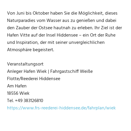
Von Juni bis Oktober haben Sie die Möglichkeit, dieses
Naturparadies vom Wasser aus zu genießen und dabei
den Zauber der Ostsee hautnah zu erleben. Ihr Ziel ist der
Hafen Vitte auf der Insel Hiddensee – ein Ort der Ruhe
und Inspiration, der mit seiner unvergleichlichen
Atmosphäre begeistert.
Veranstaltungsort
Anleger Hafen Wiek | Fahrgastschiff Weiße
Flotte/Reederei Hiddensee
Am Hafen
18556 Wiek
Tel. +49 383126810
https://www.frs-reederei-hiddensee.de/fahrplan/wiek