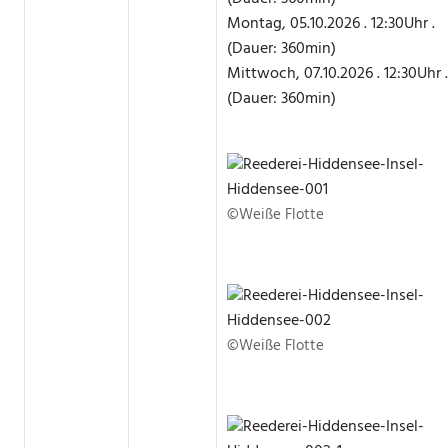
Montag, 05.10.2026 . 12:30Uhr .
(Dauer: 360min)
Mittwoch, 07.10.2026 . 12:30Uhr .
(Dauer: 360min)
©Weiße Flotte
©Weiße Flotte