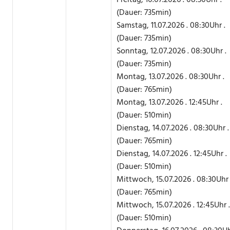
Freitag, 10.07.2026 . 08:30Uhr .
(Dauer: 735min)
Samstag, 11.07.2026 . 08:30Uhr .
(Dauer: 735min)
Sonntag, 12.07.2026 . 08:30Uhr .
(Dauer: 735min)
Montag, 13.07.2026 . 08:30Uhr .
(Dauer: 765min)
Montag, 13.07.2026 . 12:45Uhr .
(Dauer: 510min)
Dienstag, 14.07.2026 . 08:30Uhr .
(Dauer: 765min)
Dienstag, 14.07.2026 . 12:45Uhr .
(Dauer: 510min)
Mittwoch, 15.07.2026 . 08:30Uhr 
(Dauer: 765min)
Mittwoch, 15.07.2026 . 12:45Uhr .
(Dauer: 510min)