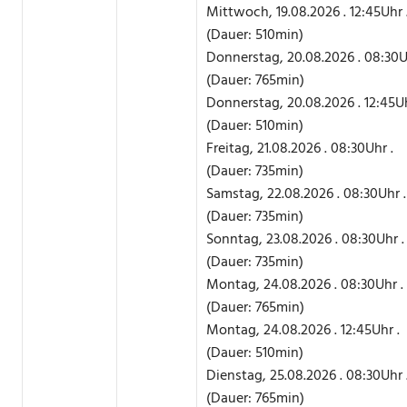
Mittwoch, 19.08.2026 . 12:45Uhr 
(Dauer: 510min)
Donnerstag, 20.08.2026 . 08:30U
(Dauer: 765min)
Donnerstag, 20.08.2026 . 12:45Uh
(Dauer: 510min)
Freitag, 21.08.2026 . 08:30Uhr .
(Dauer: 735min)
Samstag, 22.08.2026 . 08:30Uhr .
(Dauer: 735min)
Sonntag, 23.08.2026 . 08:30Uhr .
(Dauer: 735min)
Montag, 24.08.2026 . 08:30Uhr .
(Dauer: 765min)
Montag, 24.08.2026 . 12:45Uhr .
(Dauer: 510min)
Dienstag, 25.08.2026 . 08:30Uhr 
(Dauer: 765min)