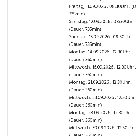
Freitag, 11.09.2026 . 08:30Uhr . (
735min)
Samstag, 12.09.2026 . 08:30Uhr .
(Dauer: 735min)
Sonntag, 13.09.2026 . 08:30Uhr .
(Dauer: 735min)
Montag, 14.09.2026 . 12:30Uhr .
(Dauer: 360min)
Mittwoch, 16.09.2026 . 12:30Uhr .
(Dauer: 360min)
Montag, 21.09.2026 . 12:30Uhr .
(Dauer: 360min)
Mittwoch, 23.09.2026 . 12:30Uhr 
(Dauer: 360min)
Montag, 28.09.2026 . 12:30Uhr .
(Dauer: 360min)
Mittwoch, 30.09.2026 . 12:30Uhr 
(Dauer: 360min)