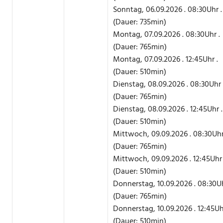
Sonntag, 06.09.2026 . 08:30Uhr .
(Dauer: 735min)
Montag, 07.09.2026 . 08:30Uhr .
(Dauer: 765min)
Montag, 07.09.2026 . 12:45Uhr .
(Dauer: 510min)
Dienstag, 08.09.2026 . 08:30Uhr 
(Dauer: 765min)
Dienstag, 08.09.2026 . 12:45Uhr .
(Dauer: 510min)
Mittwoch, 09.09.2026 . 08:30Uhr
(Dauer: 765min)
Mittwoch, 09.09.2026 . 12:45Uhr 
(Dauer: 510min)
Donnerstag, 10.09.2026 . 08:30Uh
(Dauer: 765min)
Donnerstag, 10.09.2026 . 12:45Uh
(Dauer: 510min)