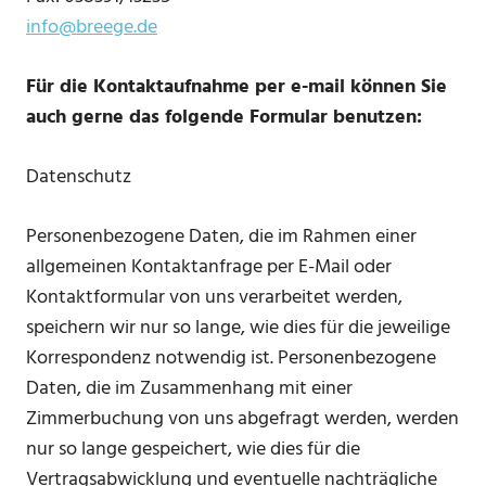
info@breege.de
Für die Kontaktaufnahme per e-mail können Sie
auch gerne das folgende Formular benutzen:
Datenschutz
Personenbezogene Daten, die im Rahmen einer
allgemeinen Kontaktanfrage per E-Mail oder
Kontaktformular von uns verarbeitet werden,
speichern wir nur so lange, wie dies für die jeweilige
Korrespondenz notwendig ist. Personenbezogene
Daten, die im Zusammenhang mit einer
Zimmerbuchung von uns abgefragt werden, werden
nur so lange gespeichert, wie dies für die
Vertragsabwicklung und eventuelle nachträgliche