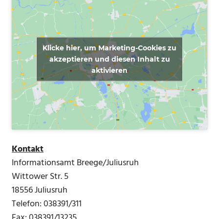
Klicke hier, um Marketing-Cookies zu
akzeptieren und diesen Inhalt zu
aktivieren
Kontakt
Informationsamt Breege/Juliusruh
Wittower Str. 5
18556 Juliusruh
Telefon: 038391/311
Fax: 038391/13235