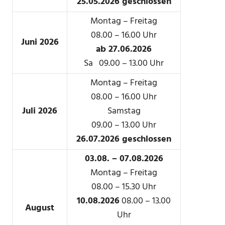
25.05.2026 geschlossen
Montag – Freitag
08.00 – 16.00 Uhr
Juni 2026
ab 27.06.2026
Sa 09.00 – 13.00 Uhr
Montag – Freitag
08.00 – 16.00 Uhr
Juli 2026
Samstag
09.00 – 13.00 Uhr
26.07.2026 geschlossen
03.08. – 07.08.2026
Montag – Freitag
08.00 – 15.30 Uhr
10.08.2026
08.00 – 13.00
August
Uhr