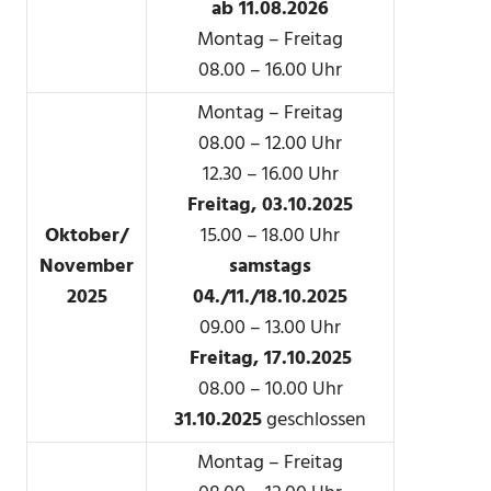
ab 11.08.2026
Montag – Freitag
08.00 – 16.00 Uhr
Montag – Freitag
08.00 – 12.00 Uhr
12.30 – 16.00 Uhr
Freitag, 03.10.2025
Oktober/
15.00 – 18.00 Uhr
November
samstags
2025
04./11./18.10.2025
09.00 – 13.00 Uhr
Freitag, 17.10.2025
08.00 – 10.00 Uhr
31.10.2025
geschlossen
Montag – Freitag