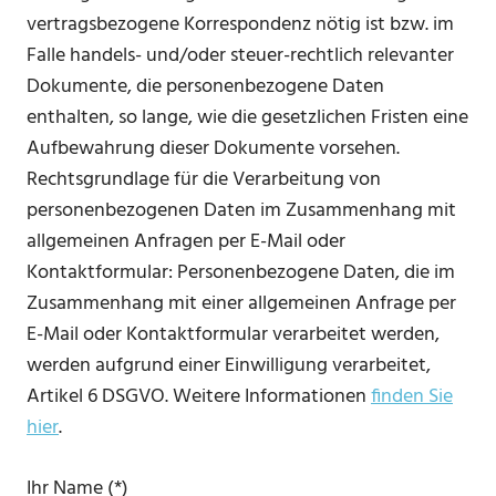
vertragsbezogene Korrespondenz nötig ist bzw. im
Falle handels- und/oder steuer-rechtlich relevanter
Dokumente, die personenbezogene Daten
enthalten, so lange, wie die gesetzlichen Fristen eine
Aufbewahrung dieser Dokumente vorsehen.
Rechtsgrundlage für die Verarbeitung von
personenbezogenen Daten im Zusammenhang mit
allgemeinen Anfragen per E-Mail oder
Kontaktformular: Personenbezogene Daten, die im
Zusammenhang mit einer allgemeinen Anfrage per
E-Mail oder Kontaktformular verarbeitet werden,
werden aufgrund einer Einwilligung verarbeitet,
Artikel 6 DSGVO. Weitere Informationen
finden Sie
hier
.
Ihr Name (*)