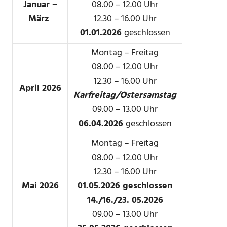
Januar –
08.00 – 12.00 Uhr
März
12.30 – 16.00 Uhr
01.01.2026
geschlossen
Montag – Freitag
08.00 – 12.00 Uhr
12.30 – 16.00 Uhr
April 2026
Karfreitag/Ostersamstag
09.00 – 13.00 Uhr
06.04.2026
geschlossen
Montag – Freitag
08.00 – 12.00 Uhr
12.30 – 16.00 Uhr
Mai 2026
01.05.2026 geschlossen
14./16./23. 05.2026
09.00 – 13.00 Uhr