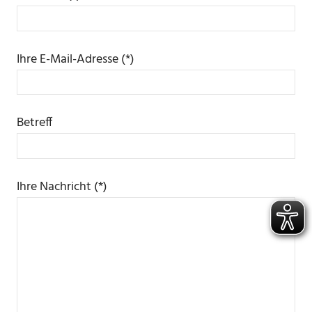
Ihre E-Mail-Adresse (*)
Betreff
Ihre Nachricht (*)