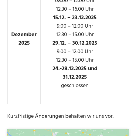
08.00 – 12.00 Uhr
12.30 – 16.00 Uhr
15.12. – 23.12.2025
9.00 – 12.00 Uhr
Dezember
12.30 – 15.00 Uhr
2025
29.12. – 30.12.2025
9.00 – 12.00 Uhr
12.30 – 15.00 Uhr
24.-28.12.2025 und
31.12.2025
geschlossen
Kurzfristige Änderungen behalten wir uns vor.