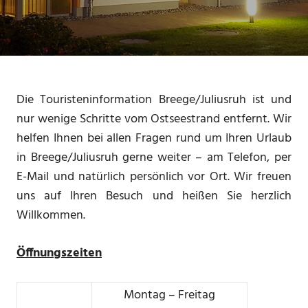
Die Touristeninformation Breege/Juliusruh ist und
nur wenige Schritte vom Ostseestrand entfernt. Wir
helfen Ihnen bei allen Fragen rund um Ihren Urlaub
in Breege/Juliusruh gerne weiter – am Telefon, per
E-Mail und natürlich persönlich vor Ort. Wir freuen
uns auf Ihren Besuch und heißen Sie herzlich
Willkommen.
Öffnungszeiten
Montag – Freitag