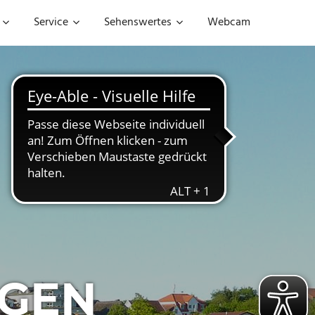
Service
Sehenswertes
Webcam
GEN