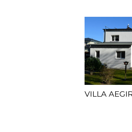
VILLA AEGI