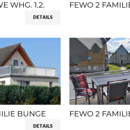
 WHG. 1.2.
FEWO 2 FAMILI
DETAILS
ILIE BUNGE
FEWO 2 FAMIL
DETAILS