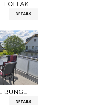
E FOLLAK
DETAILS
IE BUNGE
DETAILS