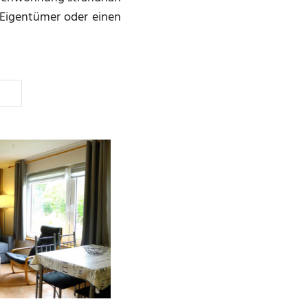
 Eigentümer oder einen