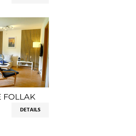
E FOLLAK
DETAILS