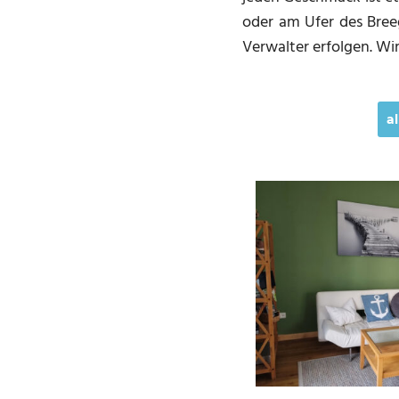
oder am Ufer des Bree
Verwalter erfolgen. Wi
a