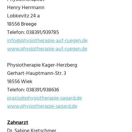
Henry Herrmann
Lobkevitz 24 a
18556 Breege
Telefon: 038391/939785
info@physiotherapie-auf-ruegen.de
www.physiotherapie-auf-ruegen.de
Physiotherapie Kager-Herzberg
Gerhart-Hauptmann-Str. 3
18556 Wiek
Telefon: 038391/938636
praxis@physiotherapie-sagard.de
www.physiotherapie-sagard.de
Zahnarzt
Dr. Sabine Kretschmer