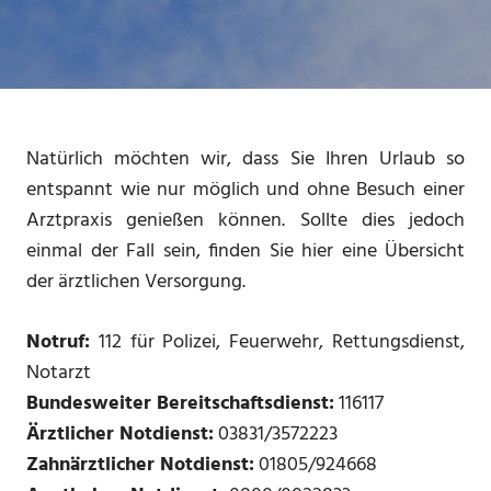
Natürlich möchten wir, dass Sie Ihren Urlaub so
entspannt wie nur möglich und ohne Besuch einer
Arztpraxis genießen können. Sollte dies jedoch
einmal der Fall sein, finden Sie hier eine Übersicht
der ärztlichen Versorgung.
Notruf:
112 für Polizei, Feuerwehr, Rettungsdienst,
Notarzt
Bundesweiter Bereitschaftsdienst:
116117
Ärztlicher Notdienst:
03831/3572223
Zahnärztlicher Notdienst:
01805/924668