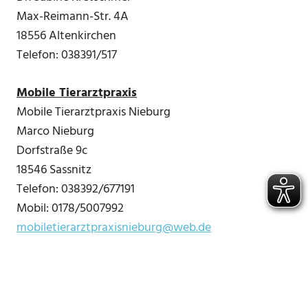
Max-Reimann-Str. 4A
18556 Altenkirchen
Telefon: 038391/517
Mobile Tierarztpraxis
Mobile Tierarztpraxis Nieburg
Marco Nieburg
Dorfstraße 9c
18546 Sassnitz
Telefon: 038392/677191
Mobil: 0178/5007992
mobiletierarztpraxisnieburg@web.de