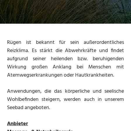
Rügen ist bekannt für sein außerordentliches
Reizklima. Es stärkt die Abwehrkräfte und findet
aufgrund seiner heilenden bzw. beruhigenden
Wirkung großen Anklang bei Menschen mit
Atemwegserkrankungen oder Hautkrankheiten.
Anwendungen, die das körperliche und seelische
Wohlbefinden steigern, werden auch in unserem
Seebad angeboten.
Anbieter