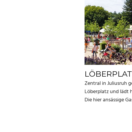
LÖBERPLAT
Zentral in Juliusruh 
Löberplatz und lädt 
Die hier ansässige Ga