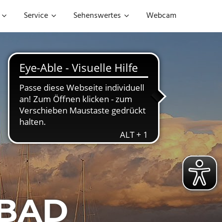
Service
Sehenswertes
Webcam
EBAD