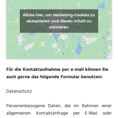
Klicke hier, um Marketing-Cookies zu
akzeptieren und diesen Inhalt zu
aktivieren
Für die Kontaktaufnahme per e-mail können Sie
auch gerne das folgende Formular benutzen:
Datenschutz
Personenbezogene Daten, die im Rahmen einer
allgemeinen Kontaktanfrage per E-Mail oder