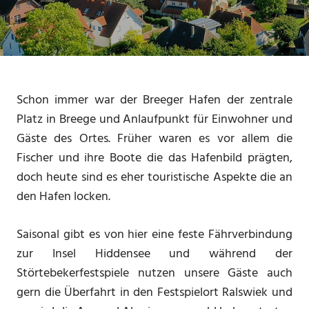
Schon immer war der Breeger Hafen der zentrale
Platz in Breege und Anlaufpunkt für Einwohner und
Gäste des Ortes. Früher waren es vor allem die
Fischer und ihre Boote die das Hafenbild prägten,
doch heute sind es eher touristische Aspekte die an
den Hafen locken.
Saisonal gibt es von hier eine feste Fährverbindung
zur Insel Hiddensee und während der
Störtebekerfestspiele nutzen unsere Gäste auch
gern die Überfahrt in den Festspielort Ralswiek und