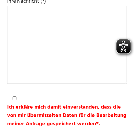
Ihre Nachricht (*)
Ich erkläre mich damit einverstanden, dass die
von mir übermittelten Daten für die Bearbeitung
meiner Anfrage gespeichert werden*.