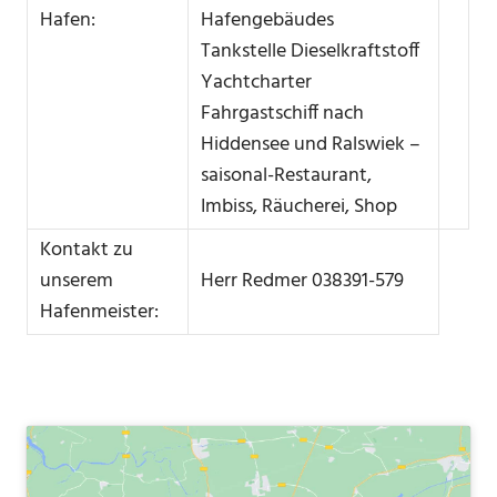
Hafen:
Hafengebäudes
Tankstelle Dieselkraftstoff
Yachtcharter
Fahrgastschiff nach
Hiddensee und Ralswiek –
saisonal-Restaurant,
Imbiss, Räucherei, Shop
Kontakt zu
unserem
Herr Redmer 038391-579
Hafenmeister: