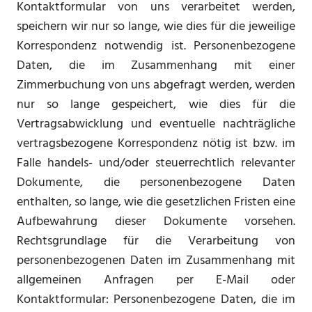
Kontaktformular von uns verarbeitet werden,
speichern wir nur so lange, wie dies für die jeweilige
Korrespondenz notwendig ist. Personenbezogene
Daten, die im Zusammenhang mit einer
Zimmerbuchung von uns abgefragt werden, werden
nur so lange gespeichert, wie dies für die
Vertragsabwicklung und eventuelle nachträgliche
vertragsbezogene Korrespondenz nötig ist bzw. im
Falle handels- und/oder steuerrechtlich relevanter
Dokumente, die personenbezogene Daten
enthalten, so lange, wie die gesetzlichen Fristen eine
Aufbewahrung dieser Dokumente vorsehen.
Rechtsgrundlage für die Verarbeitung von
personenbezogenen Daten im Zusammenhang mit
allgemeinen Anfragen per E-Mail oder
Kontaktformular: Personenbezogene Daten, die im