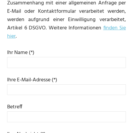
Zusammenhang mit einer allgemeinen Anfrage per
E-Mail oder Kontaktformular verarbeitet werden,
werden aufgrund einer Einwilligung verarbeitet,
Artikel 6 DSGVO. Weitere Informationen
finden Sie
hier
.
Ihr Name (*)
Ihre E-Mail-Adresse (*)
Betreff