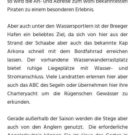
so wird die An- und Abreise zum wohl bekanntesten
Piraten zu einem besonderen Erlebnis.
Aber auch unter den Wassersportlern ist der Breeger
Hafen ein beliebtes Ziel, da sich von hier aus der
Strand der Schaabe aber auch das bekannte Kap
Arkona schnell mit dem Bordfahrrad erreichen
lassen. Der vorhandene Wasserwanderrastplatz
bietet ruhige Liegeplätze mit Wasser- und
Stromanschluss. Viele Landratten erlernen hier aber
auch das ABC des Segeln oder übernehmen hier ihre
Charteryacht um die Rügenschen Gewässer zu
erkunden.
Gerade außerhalb der Saison werden die Stege aber
auch von den Anglern genutzt. Die erforderliche