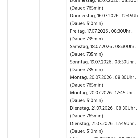
Donnerstag, 16.07.2026 . 08:30Uh
(Dauer: 765min)
Donnerstag, 16.07.2026 . 12:45Uhr
(Dauer: 510min)
Freitag, 17.07.2026 . 08:30Uhr .
(Dauer: 735min)
Samstag, 18.07.2026 . 08:30Uhr .
(Dauer: 735min)
Sonntag, 19.07.2026 . 08:30Uhr .
(Dauer: 735min)
Montag, 20.07.2026 . 08:30Uhr .
(Dauer: 765min)
Montag, 20.07.2026 . 12:45Uhr .
(Dauer: 510min)
Dienstag, 21.07.2026 . 08:30Uhr .
(Dauer: 765min)
Dienstag, 21.07.2026 . 12:45Uhr .
(Dauer: 510min)