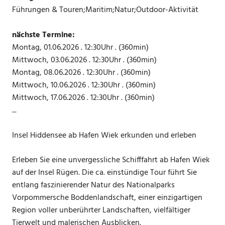
Führungen & Touren;Maritim;Natur;Outdoor-Aktivität
nächste Termine:
Montag, 01.06.2026 . 12:30Uhr . (360min)
Mittwoch, 03.06.2026 . 12:30Uhr . (360min)
Montag, 08.06.2026 . 12:30Uhr . (360min)
Mittwoch, 10.06.2026 . 12:30Uhr . (360min)
Mittwoch, 17.06.2026 . 12:30Uhr . (360min)
...
Insel Hiddensee ab Hafen Wiek erkunden und erleben
Erleben Sie eine unvergessliche Schifffahrt ab Hafen Wiek
auf der Insel Rügen. Die ca. einstündige Tour führt Sie
entlang faszinierender Natur des Nationalparks
Vorpommersche Boddenlandschaft, einer einzigartigen
Region voller unberührter Landschaften, vielfältiger
Tierwelt und malerischen Ausblicken.