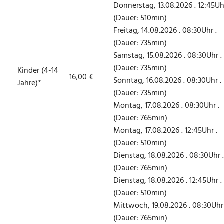
Donnerstag, 13.08.2026 . 12:45Uhr
(Dauer: 510min)
Freitag, 14.08.2026 . 08:30Uhr .
(Dauer: 735min)
Samstag, 15.08.2026 . 08:30Uhr .
(Dauer: 735min)
Kinder (4-14
16,00 €
Sonntag, 16.08.2026 . 08:30Uhr .
Jahre)*
(Dauer: 735min)
Montag, 17.08.2026 . 08:30Uhr .
(Dauer: 765min)
Montag, 17.08.2026 . 12:45Uhr .
(Dauer: 510min)
Dienstag, 18.08.2026 . 08:30Uhr .
(Dauer: 765min)
Dienstag, 18.08.2026 . 12:45Uhr .
(Dauer: 510min)
Mittwoch, 19.08.2026 . 08:30Uhr 
(Dauer: 765min)