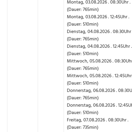
Montag, 03.08.2026 . 08:30Uhr .
(Dauer: 765min)
Montag, 03.08.2026 . 12:45Uhr .
(Dauer: 510min)
Dienstag, 04.08.2026 . 08:30Uhr 
(Dauer: 765min)
Dienstag, 04.08.2026 . 12:45Uhr .
(Dauer: 510min)
Mittwoch, 05.08.2026 . 08:30Uhr
(Dauer: 765min)
Mittwoch, 05.08.2026 . 12:45Uhr 
(Dauer: 510min)
Donnerstag, 06.08.2026 . 08:30U
(Dauer: 765min)
Donnerstag, 06.08.2026 . 12:45Uh
(Dauer: 510min)
Freitag, 07.08.2026 . 08:30Uhr .
(Dauer: 735min)