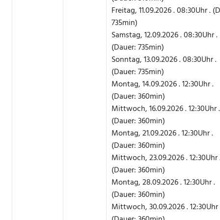
Freitag, 11.09.2026 . 08:30Uhr . (
735min)
Samstag, 12.09.2026 . 08:30Uhr .
(Dauer: 735min)
Sonntag, 13.09.2026 . 08:30Uhr .
(Dauer: 735min)
Montag, 14.09.2026 . 12:30Uhr .
(Dauer: 360min)
Mittwoch, 16.09.2026 . 12:30Uhr .
(Dauer: 360min)
Montag, 21.09.2026 . 12:30Uhr .
(Dauer: 360min)
Mittwoch, 23.09.2026 . 12:30Uhr 
(Dauer: 360min)
Montag, 28.09.2026 . 12:30Uhr .
(Dauer: 360min)
Mittwoch, 30.09.2026 . 12:30Uhr 
(Dauer: 360min)