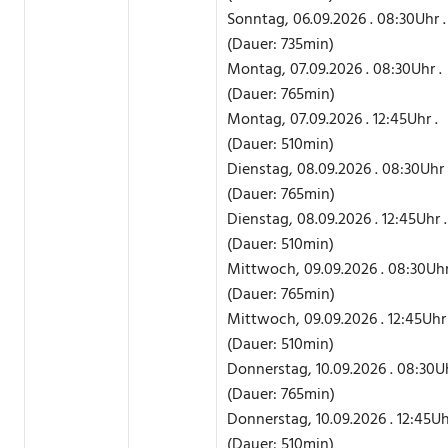
Sonntag, 06.09.2026 . 08:30Uhr .
(Dauer: 735min)
Montag, 07.09.2026 . 08:30Uhr .
(Dauer: 765min)
Montag, 07.09.2026 . 12:45Uhr .
(Dauer: 510min)
Dienstag, 08.09.2026 . 08:30Uhr 
(Dauer: 765min)
Dienstag, 08.09.2026 . 12:45Uhr .
(Dauer: 510min)
Mittwoch, 09.09.2026 . 08:30Uhr
(Dauer: 765min)
Mittwoch, 09.09.2026 . 12:45Uhr 
(Dauer: 510min)
Donnerstag, 10.09.2026 . 08:30Uh
(Dauer: 765min)
Donnerstag, 10.09.2026 . 12:45Uh
(Dauer: 510min)