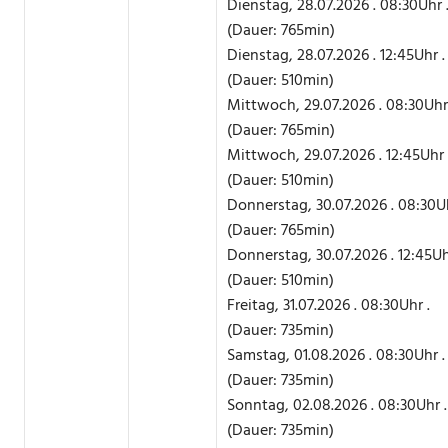
Dienstag, 28.07.2026 . 08:30Uhr 
(Dauer: 765min)
Dienstag, 28.07.2026 . 12:45Uhr .
(Dauer: 510min)
Mittwoch, 29.07.2026 . 08:30Uhr 
(Dauer: 765min)
Mittwoch, 29.07.2026 . 12:45Uhr 
(Dauer: 510min)
Donnerstag, 30.07.2026 . 08:30Uh
(Dauer: 765min)
Donnerstag, 30.07.2026 . 12:45Uh
(Dauer: 510min)
Freitag, 31.07.2026 . 08:30Uhr .
(Dauer: 735min)
Samstag, 01.08.2026 . 08:30Uhr .
(Dauer: 735min)
Sonntag, 02.08.2026 . 08:30Uhr .
(Dauer: 735min)