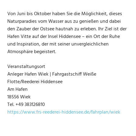
Von Juni bis Oktober haben Sie die Möglichkeit, dieses
Naturparadies vom Wasser aus zu genießen und dabei
den Zauber der Ostsee hautnah zu erleben. Ihr Ziel ist der
Hafen Vitte auf der Insel Hiddensee – ein Ort der Ruhe
und Inspiration, der mit seiner unvergleichlichen
Atmosphäre begeistert.
Veranstaltungsort
Anleger Hafen Wiek | Fahrgastschiff Weiße
Flotte/Reederei Hiddensee
Am Hafen
18556 Wiek
Tel. +49 383126810
https://www.frs-reederei-hiddensee.de/fahrplan/wiek