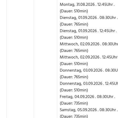
Montag, 31.08.2026 . 12:45Uhr .
(Dauer: 510min)
Dienstag, 01.09.2026 . 08:30Uhr .
(Dauer: 765min)
Dienstag, 01.09.2026 . 12:45Uhr .
(Dauer: 510min)
Mittwoch, 02.09.2026 . 08:30Uhr
(Dauer: 765min)
Mittwoch, 02.09.2026 . 12:45Uhr 
(Dauer: 510min)
Donnerstag, 03.09.2026 . 08:30Uh
(Dauer: 765min)
Donnerstag, 03.09.2026 . 12:45Uh
(Dauer: 510min)
Freitag, 04.09.2026 . 08:30Uhr .
(Dauer: 735min)
Samstag, 05.09.2026 . 08:30Uhr .
(Dauer: 735min)