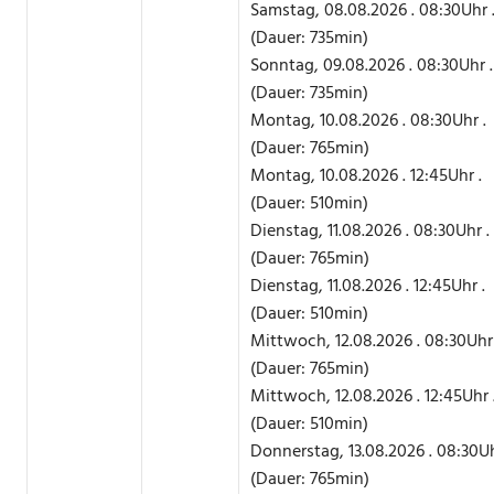
Samstag, 08.08.2026 . 08:30Uhr 
(Dauer: 735min)
Sonntag, 09.08.2026 . 08:30Uhr .
(Dauer: 735min)
Montag, 10.08.2026 . 08:30Uhr .
(Dauer: 765min)
Montag, 10.08.2026 . 12:45Uhr .
(Dauer: 510min)
Dienstag, 11.08.2026 . 08:30Uhr .
(Dauer: 765min)
Dienstag, 11.08.2026 . 12:45Uhr .
(Dauer: 510min)
Mittwoch, 12.08.2026 . 08:30Uhr 
(Dauer: 765min)
Mittwoch, 12.08.2026 . 12:45Uhr 
(Dauer: 510min)
Donnerstag, 13.08.2026 . 08:30Uh
(Dauer: 765min)