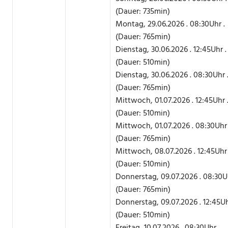
(Dauer: 735min)
Montag, 29.06.2026 . 08:30Uhr .
(Dauer: 765min)
Dienstag, 30.06.2026 . 12:45Uhr .
(Dauer: 510min)
Dienstag, 30.06.2026 . 08:30Uhr 
(Dauer: 765min)
Mittwoch, 01.07.2026 . 12:45Uhr 
(Dauer: 510min)
Mittwoch, 01.07.2026 . 08:30Uhr 
(Dauer: 765min)
Mittwoch, 08.07.2026 . 12:45Uhr 
(Dauer: 510min)
Donnerstag, 09.07.2026 . 08:30Uh
(Dauer: 765min)
Donnerstag, 09.07.2026 . 12:45Uh
(Dauer: 510min)