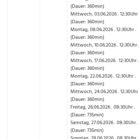
(Dauer: 360min)
Mittwoch, 03.06.2026 . 12:30Uhr 
(Dauer: 360min)
Montag, 08.06.2026 . 12:30Uhr .
(Dauer: 360min)
Mittwoch, 10.06.2026 . 12:30Uhr 
(Dauer: 360min)
Mittwoch, 17.06.2026 . 12:30Uhr .
(Dauer: 360min)
Montag, 22.06.2026 . 12:30Uhr .
(Dauer: 360min)
Mittwoch, 24.06.2026 . 12:30Uhr 
(Dauer: 360min)
Freitag, 26.06.2026 . 08:30Uhr .
(Dauer: 735min)
Samstag, 27.06.2026 . 08:30Uhr .
(Dauer: 735min)
Sonntag, 28.06.2026 . 08:30Uhr .