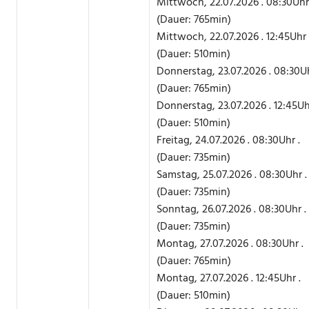
Mittwoch, 22.07.2026 . 08:30Uhr 
(Dauer: 765min)
Mittwoch, 22.07.2026 . 12:45Uhr 
(Dauer: 510min)
Donnerstag, 23.07.2026 . 08:30Uh
(Dauer: 765min)
Donnerstag, 23.07.2026 . 12:45Uh
(Dauer: 510min)
Freitag, 24.07.2026 . 08:30Uhr .
(Dauer: 735min)
Samstag, 25.07.2026 . 08:30Uhr .
(Dauer: 735min)
Sonntag, 26.07.2026 . 08:30Uhr .
(Dauer: 735min)
Montag, 27.07.2026 . 08:30Uhr .
(Dauer: 765min)
Montag, 27.07.2026 . 12:45Uhr .
(Dauer: 510min)