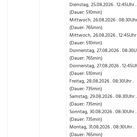
Dienstag, 25.08.2026 . 12:45Uhr .
(Dauer: 510min)
Mittwoch, 26.08.2026 . 08:30Uhr
(Dauer: 765min)
Mittwoch, 26.08.2026 . 12:45Uhr 
(Dauer: 510min)
Donnerstag, 27.08.2026 . 08:30Uh
(Dauer: 765min)
Donnerstag, 27.08.2026 . 12:45Uh
(Dauer: 510min)
Freitag, 28.08.2026 . 08:30Uhr .
(Dauer: 735min)
Samstag, 29.08.2026 . 08:30Uhr .
(Dauer: 735min)
Sonntag, 30.08.2026 . 08:30Uhr .
(Dauer: 735min)
Montag, 31.08.2026 . 08:30Uhr .
(Dauer: 765min)