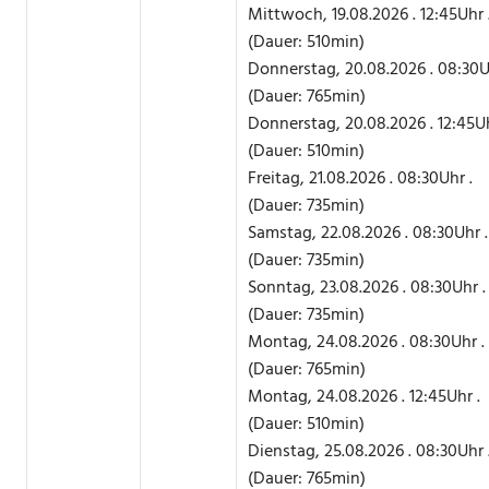
Mittwoch, 19.08.2026 . 12:45Uhr 
(Dauer: 510min)
Donnerstag, 20.08.2026 . 08:30U
(Dauer: 765min)
Donnerstag, 20.08.2026 . 12:45Uh
(Dauer: 510min)
Freitag, 21.08.2026 . 08:30Uhr .
(Dauer: 735min)
Samstag, 22.08.2026 . 08:30Uhr .
(Dauer: 735min)
Sonntag, 23.08.2026 . 08:30Uhr .
(Dauer: 735min)
Montag, 24.08.2026 . 08:30Uhr .
(Dauer: 765min)
Montag, 24.08.2026 . 12:45Uhr .
(Dauer: 510min)
Dienstag, 25.08.2026 . 08:30Uhr 
(Dauer: 765min)