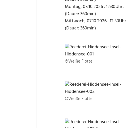
Montag, 05.10.2026 . 12:30Uhr .
(Dauer: 360min)
Mittwoch, 07.10.2026 . 12:30Uhr .
(Dauer: 360min)
©Weiße Flotte
©Weiße Flotte