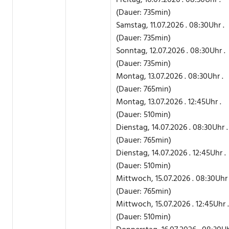
Freitag, 10.07.2026 . 08:30Uhr .
(Dauer: 735min)
Samstag, 11.07.2026 . 08:30Uhr .
(Dauer: 735min)
Sonntag, 12.07.2026 . 08:30Uhr .
(Dauer: 735min)
Montag, 13.07.2026 . 08:30Uhr .
(Dauer: 765min)
Montag, 13.07.2026 . 12:45Uhr .
(Dauer: 510min)
Dienstag, 14.07.2026 . 08:30Uhr .
(Dauer: 765min)
Dienstag, 14.07.2026 . 12:45Uhr .
(Dauer: 510min)
Mittwoch, 15.07.2026 . 08:30Uhr 
(Dauer: 765min)
Mittwoch, 15.07.2026 . 12:45Uhr .
(Dauer: 510min)